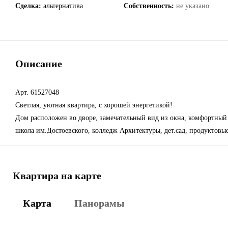
Сделка:
альтернатива
Собственность:
не указано
Описание
Арт. 61527048
Светлая, уютная квартира, с хорошей энергетикой!
Дом расположен во дворе, замечательный вид из окна, комфортный 
школа им.Достоевского, колледж Архитектуры, дет.сад, продуктовые
Квартира на карте
Карта
Панорамы