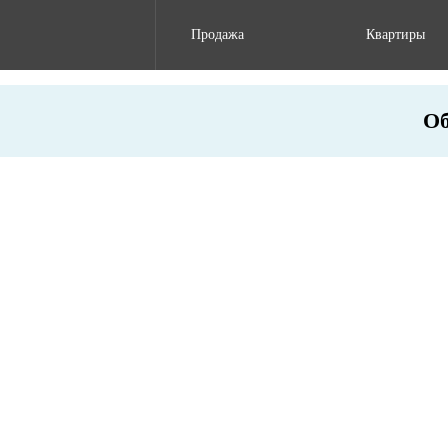
Продажа
Квартиры
Об