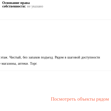
Основание права
собственности:
не указано
этаж. Чистый, без запахов подъезд. Рядом в шаговой доступности
 магазины, аптеки. Торг.
Посмотреть объекты рядом