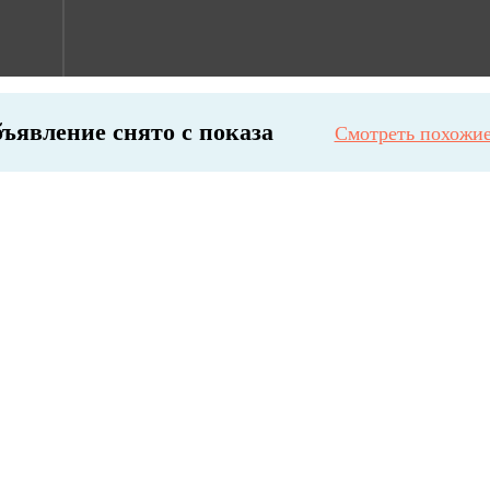
ъявление снято с показа
Смотреть похожие