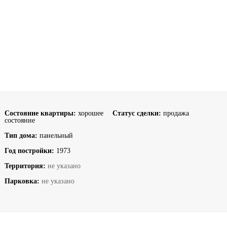
Состояние квартиры:
хорошее
Статус сделки:
продажа
состояние
Тип дома:
панельный
Год постройки:
1973
Территория:
не указано
Парковка:
не указано