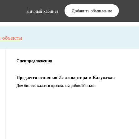
Добавить объявление
Личный кабинет
 объекты
Спецпредложения
Продается отличная 2-ая квартира м.Калужская
Дом бизнесс-класса в престижном районе Москвы.