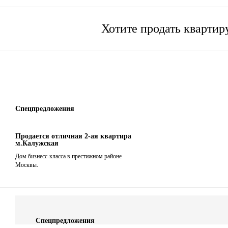
Хотите продать кварти
Спецпредложения
Продается отличная 2-ая квартира
м.Калужская
Дом бизнесс-класса в престижном районе
Москвы.
Спецпредложения