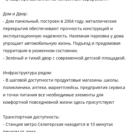
Дом и Двор:
- Дом панельный, построен в 2004 году, металлические
перекрытия обеспечивают прочность конструкций и
эксплуатационную надежность. Наземная парковка у дома
упрощает автомобильную жизнь. Подъезд и придомовая
территория в ухоженном состоянии.
- Зелёный и тихий двор с современной детской площадкой.
Инфраструктура рядом:
- В шаговой доступности продуктовые магазины ,школы,
поликлиники, аптеки, маркетплейсы, предприятия сервиса
и точки питания все необходимые элементы для
комфортной повседневной жизни здесь присутствуют
Транспортная доступность:
- Станция метро Селигерская находится в 10 минутах
пешком от дома