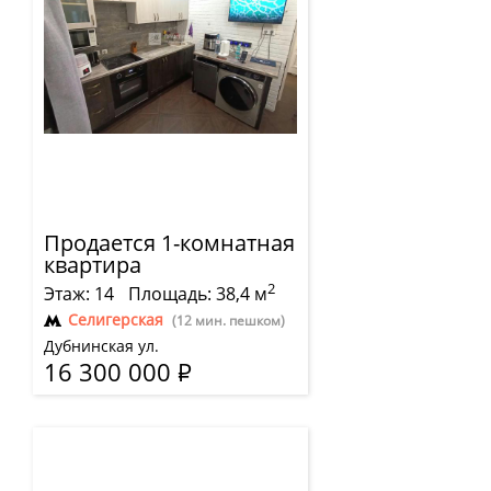
Продается 1-комнатная
квартира
2
Этаж: 14
Площадь: 38,4 м
Селигерская
(12 мин. пешком)
Дубнинская ул.
16 300 000
Р