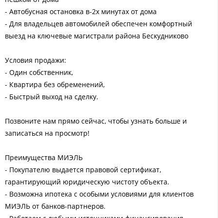
- Автобусная остановка в-2х минутах от дома
- Для владельцев автомобилей обеспечен комфортный
выезд на ключевые магистрали района Бескудниково
Условия продажи:
- Один собственник,
- Квартира без обременений,
- Быстрый выход на сделку.
Позвоните нам прямо сейчас, чтобы узнать больше и
записаться на просмотр!
Преимущества МИЭЛЬ
- Покупателю выдается правовой сертификат,
гарантирующий юридическую чистоту объекта.
- Возможна ипотека с особыми условиями для клиентов
МИЭЛЬ от банков-партнеров.