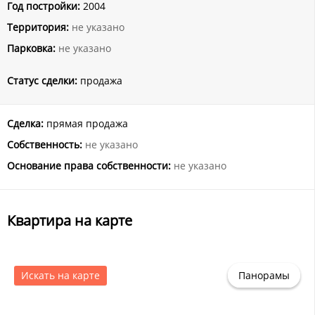
Год постройки:
2004
Территория:
не указано
Парковка:
не указано
Статус сделки:
продажа
Сделка:
прямая продажа
Собственность:
не указано
Основание права собственности:
не указано
Квартира на карте
Искать на карте
Панорамы