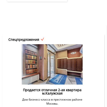
Спецпредложения
Продается отличная 2-ая квартира
м.Калужская
Дом бизнесс-класса в престижном районе
Москвы.