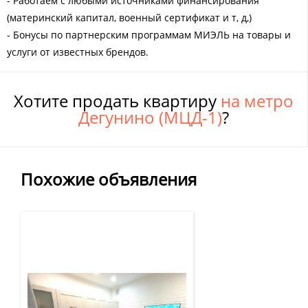
- Работаем с любыми источниками финансирования
(материнский капитал, военный сертификат и т, д,)
- Бонусы по партнерским программам МИЭЛЬ на товары и
услуги от известных брендов.
Хотите продать квартиру
на метро
Дегунино (МЦД-1)
?
Похожие объявления