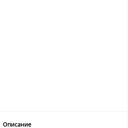
Описание