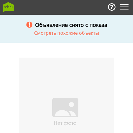
Объявление снято с показа
Смотреть похожие объекты