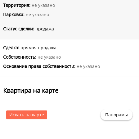
Территория:
не указано
Парковка:
не указано
Статус сделки:
продажа
Сделка:
прямая продажа
Собственность:
не указано
Основание права собственности:
не указано
Квартира на карте
Искать на карте
Панорамы