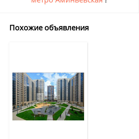
Похожие объявления