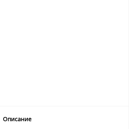
Описание