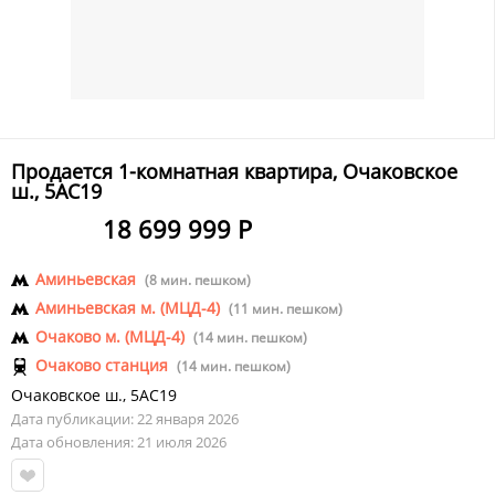
Продается 1-комнатная квартира, Очаковское
ш., 5АС19
18 699 999 Р
Аминьевская
(8 мин. пешком)
Аминьевская м. (МЦД-4)
(11 мин. пешком)
Очаково м. (МЦД-4)
(14 мин. пешком)
Очаково станция
(14 мин. пешком)
Очаковское ш.
,
5АС19
Дата публикации: 22 января 2026
Дата обновления: 21 июля 2026