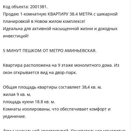
Код объекта: 2001381.
Продаю 1-комнатную КВАРТИРУ 38.4 МЕТРА с шикарной
планировкой в Новом жилом комплексе!
Идеальна для активной насыщенной жизни и доходных
инвестиций!
5 МИНУТ ПЕШКОМ ОТ МЕТРО АМИНЬЕВСКАЯ.
Квартира расположена на 9 этаже монолитного дома. Из
окон открывается вид на двор-парк.
Общая площадь квартиры составляет 38,4 кв. м,
жилая 9 кв. м,
площадь кухни 18.8 кв. м.
Комнаты изолированы, что обеспечивает комфорт и
уединение.
Дом с уникальной архитектурой. Основательное монолитно-