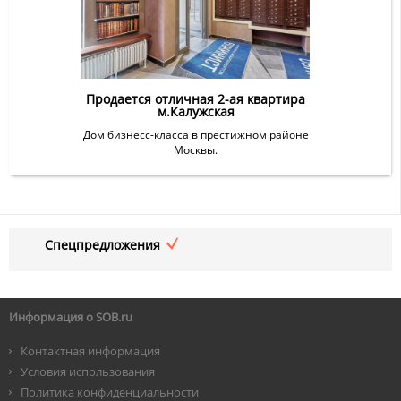
Продается отличная 2-ая квартира
м.Калужская
Дом бизнесс-класса в престижном районе
Москвы.
Спецпредложения
Информация о SOB.ru
Контактная информация
Условия использования
Политика конфиденциальности