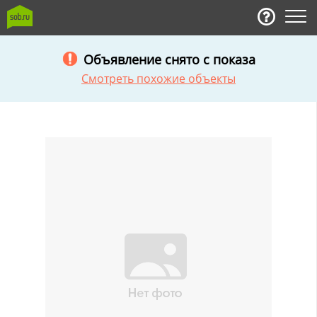
Объявление снято с показа
Смотреть похожие объекты