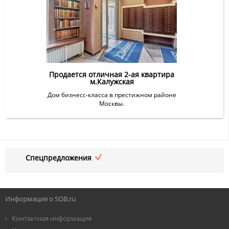
Продается отличная 2-ая квартира
м.Калужская
Дом бизнесс-класса в престижном районе
Москвы.
Спецпредложения
Информация о SOB.ru
Контактная информация