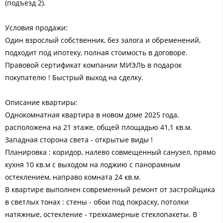
(подъезд 2).
Условия продажи:
Один взрослый собственник, без залога и обременений,
подходит под ипотеку, полная стоимость в договоре.
Правовой сертификат компании МИЭЛЬ в подарок
покупателю ! Быстрый выход на сделку.
Описание квартиры:
Однокомнатная квартира в новом доме 2025 года,
расположена на 21 этаже, общей площадью 41,1 кв.м.
Западная сторона света - открытые виды !
Планировка : коридор, налево совмещенный санузел, прямо
кухня 10 кв.м с выходом на лоджию с панорамным
остеклением, направо комната 24 кв.м.
В квартире выполнен современный ремонт от застройщика
в светлых тонах : стены - обои под покраску, потолки
натяжные, остекление - трехкамерные стеклопакеты. В