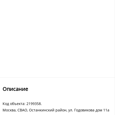
Описание
Код объекта: 2199358.
Москва, СВАО, Останкинский район, ул. Годовикова дом 11а