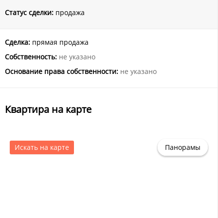
Статус сделки:
продажа
Сделка:
прямая продажа
Собственность:
не указано
Основание права собственности:
не указано
Квартира на карте
Искать на карте
Панорамы