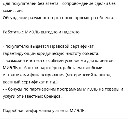
Для покупателей без агента - сопровождение сделки без
комиссии.
Обсуждение разумного торга после просмотра объекта.
Работать с МИЭЛЬ выгодно и надёжно.
- покупателю выдаётся Правовой сертификат,
гарантирующий юридическую чистоту объекта.
- возможна ипотека с особыми условиями для клиентов
МИЭЛЬ от банков-партнёров, работаем с любыми
источниками финансирования (материнский капитал,
военный сертификат и т.д.).
- - бонусы по партнёрским программам МИЭЛЬ на товары и
услуги от известных брендов.
Подробная информация у агента МИЭЛЬ.