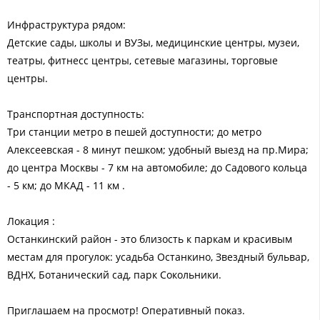
Инфраструктура рядом:
Детские сады, школы и ВУЗы, медицинские центры, музеи,
театры, фитнесс центры, сетевые магазины, торговые
центры.
Транспортная доступность:
Три станции метро в пешей доступности; до метро
Алексеевская - 8 минут пешком; удобный выезд на пр.Мира;
до центра Москвы - 7 км на автомобиле; до Садового кольца
- 5 км; до МКАД - 11 км .
Локация :
Останкинский район - это близость к паркам и красивым
местам для прогулок: усадьба Останкино, Звездный бульвар,
ВДНХ, Ботанический сад, парк Сокольники.
Приглашаем на просмотр! Оперативный показ.