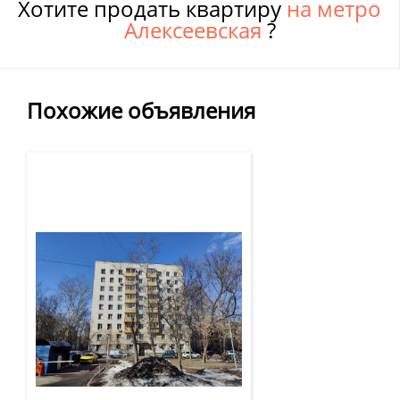
Хотите продать квартиру
на метро
Алексеевская
?
Похожие объявления