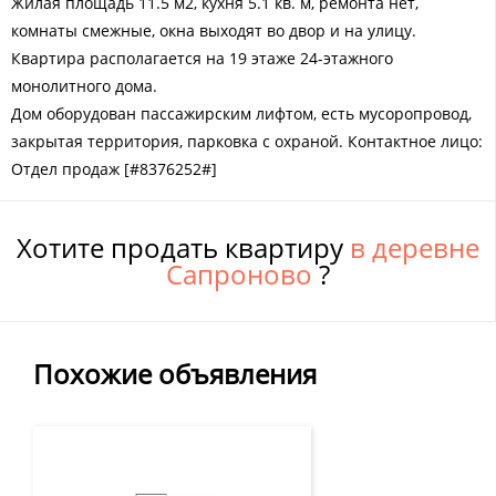
Жилая площадь 11.5 м2, кухня 5.1 кв. м, ремонта нет,
комнаты смежные, окна выходят во двор и на улицу.
Квартира располагается на 19 этаже 24-этажного
монолитного дома.
Дом оборудован пассажирским лифтом, есть мусоропровод,
закрытая территория, парковка с охраной. Контактное лицо:
Отдел продаж [#8376252#]
Хотите продать квартиру
в деревне
Сапроново
?
Похожие объявления