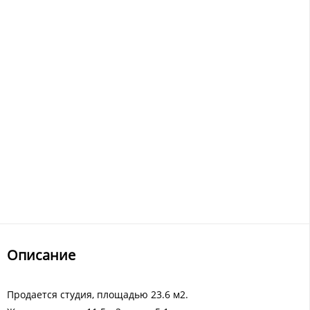
Описание
Продается студия, площадью 23.6 м2.