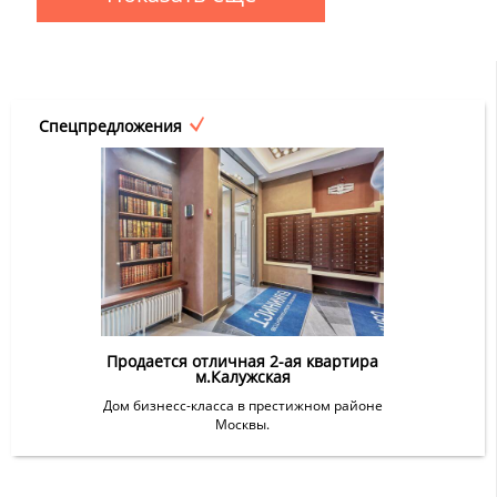
Спецпредложения
Продается отличная 2-ая квартира
м.Калужская
Дом бизнесс-класса в престижном районе
Москвы.