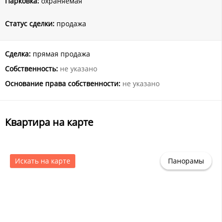
Парковка:
охраняемая
Статус сделки:
продажа
Сделка:
прямая продажа
Собственность:
не указано
Основание права собственности:
не указано
Квартира на карте
Искать на карте
Панорамы