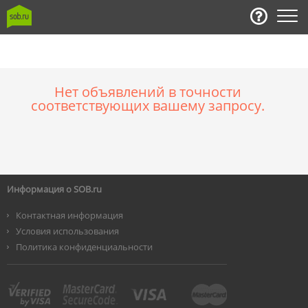
Нет объявлений в точности
соответствующих вашему запросу.
Информация о SOB.ru
Контактная информация
Условия использования
Политика конфиденциальности