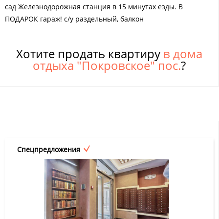
сад Железнодорожная станция в 15 минутах езды. В
ПОДАРОК гараж! с/у раздельный, балкон
Хотите продать квартиру
в дома
отдыха "Покровское" пос.
?
Спецпредложения