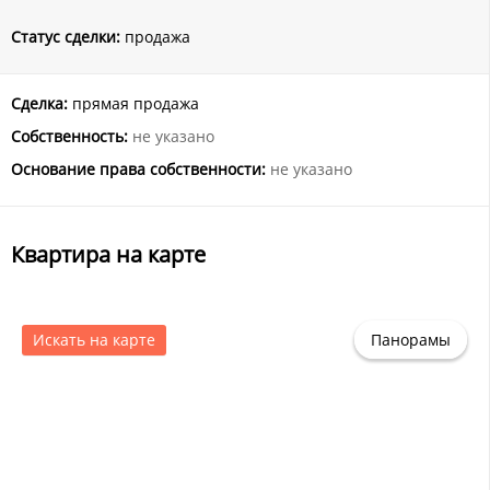
Статус сделки:
продажа
Сделка:
прямая продажа
Собственность:
не указано
Основание права собственности:
не указано
Квартира на карте
Искать на карте
Панорамы