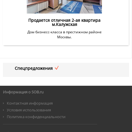
Продается отличная 2-ая квартира
м.Калужская
Дом бизнесс-класса в престижном районе
Москвы.
Спецпредложения
Информация о SOB.ru
Контактная информация
Условия использования
Политика конфиденциальности