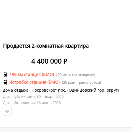
Продается 2-комнатная квартира
4 400 000 Р
199 км станция (БМО)
(20 мин. транспортом)
Ястребки станция (БМО)
(20 мин. транспортом)
дома отдыха "Покровское" пос.
(
Одинцовский гор. округ
)
Дата публикации: 30 января 2025
Дата обновления: 16 июня 2026