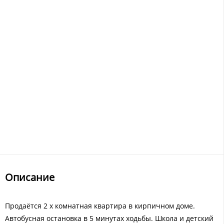
Описание
Продаётся 2 х комнатная квартира в кирпичном доме.
Автобусная остановка в 5 минутах ходьбы. Школа и детский