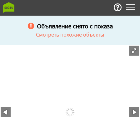
Объявление снято с показа
Смотреть похожие объекты