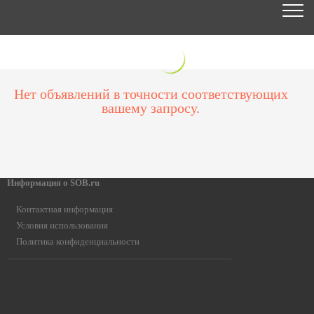
Нет объявлений в точности соответствующих
вашему запросу.
Информация о SOB.ru
Контактная информация
Условия использования
Политика конфиденциальности