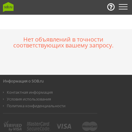
Нет объявлений в точности
соответствующих вашему запросу.
Информация о SOB.ru
Контактная информация
Условия использования
Политика конфиденциальности