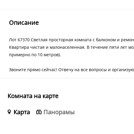
Описание
Лот 67370 Светлая просторная комната с балконом и ремон
Квартира чистая и малонаселенная. В течение пяти лет м
примерно по 10 метров).
Звоните прямо сейчас! Отвечу на все вопросы и организую
Комната на карте
Карта
Панорамы