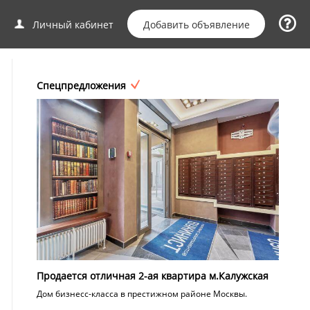
Добавить объявление
Личный кабинет
Спецпредложения
Продается отличная 2-ая квартира м.Калужская
Дом бизнесс-класса в престижном районе Москвы.