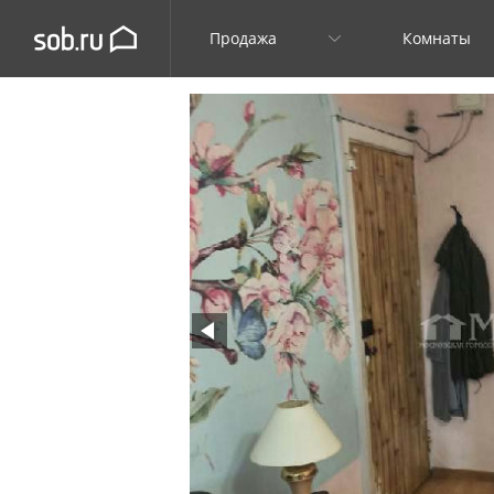
Продажа
Комнаты