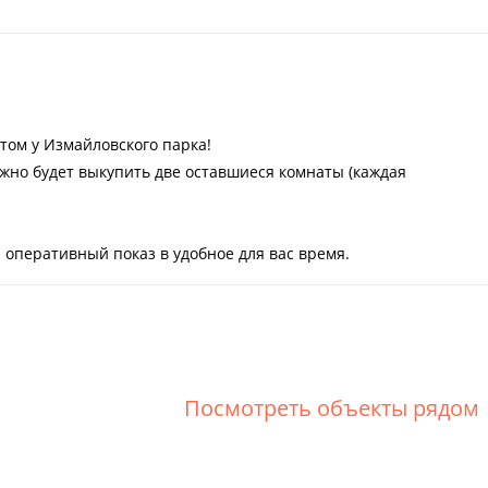
том у Измайловского парка!
ожно будет выкупить две оставшиеся комнаты (каждая
 оперативный показ в удобное для вас время.
Посмотреть объекты рядом