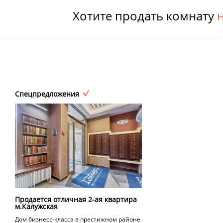
Хотите продать комнату
Спецпредложения
Продается отличная 2-ая квартира
м.Калужская
Дом бизнесс-класса в престижном районе