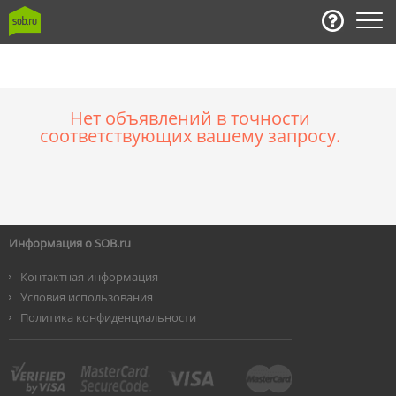
Нет объявлений в точности
соответствующих вашему запросу.
Информация о SOB.ru
Контактная информация
Условия использования
Политика конфиденциальности