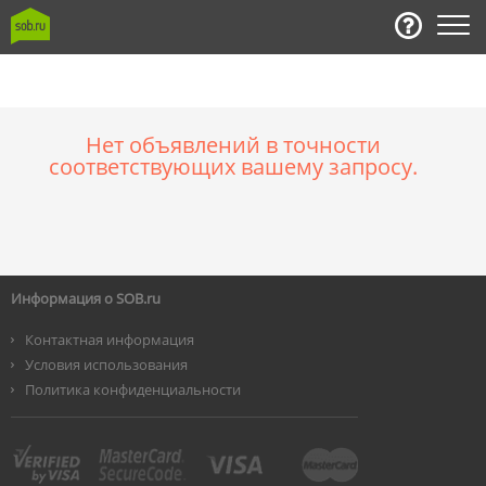
Нет объявлений в точности
соответствующих вашему запросу.
Информация о SOB.ru
Контактная информация
Условия использования
Политика конфиденциальности