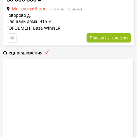
Московский пос.
(15 мин. пешком)
Говорово д.
2
Площадь дома: 415 м
ГОРОБМЕН
База WinNER
Показать телефон
Спецпредложения