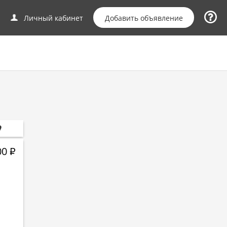
Добавить объявление
Личный кабинет
00
Р