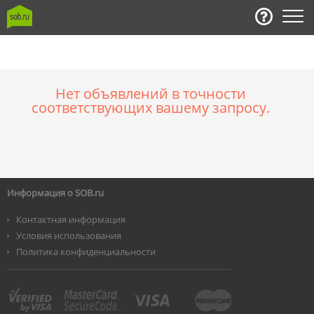
Нет объявлений в точности
соответствующих вашему запросу.
Информация о SOB.ru
Контактная информация
Условия использования
Политика конфиденциальности