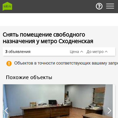
Снять помещение свободного
назначения у метро Сходненская
3
объявления
Цена
До метро