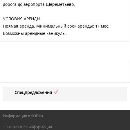
дорога до аэропорта Шереметьево.
УСЛОВИЯ АРЕНДЫ.
Прямая аренда. Минимальный срок аренды: 11 мес.
Возможны арендные каникулы.
Спецпредложения
Информация о SOB.ru
Контактная информация