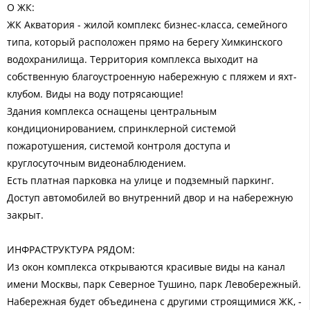
О ЖК:
ЖК Акватория - жилой комплекс бизнес-класса, семейного
типа, который расположен прямо на берегу Химкинского
водохранилища. Территория комплекса выходит на
собственную благоустроенную набережную с пляжем и яхт-
клубом. Виды на воду потрясающие!
Здания комплекса оснащены центральным
кондиционированием, спринклерной системой
пожаротушения, системой контроля доступа и
круглосуточным видеонаблюдением.
Есть платная парковка на улице и подземный паркинг.
Доступ автомобилей во внутренний двор и на набережную
закрыт.
ИНФРАСТРУКТУРА РЯДОМ:
Из окон комплекса открываются красивые виды на канал
имени Москвы, парк Северное Тушино, парк Левобережный.
Набережная будет объединена с другими строящимися ЖК, -