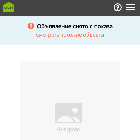
Объявление снято с показа
Смотреть похожие объекты