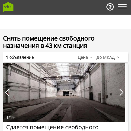
Снять помещение свободного
назначения в 43 км станция
1
объявление
Цена
До МКАД
1
/
19
Сдается помещение свободного