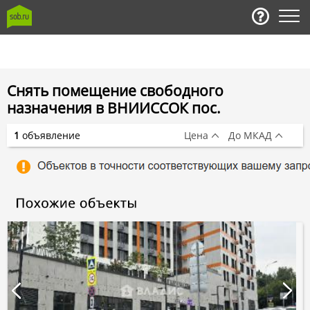
Снять помещение свободного
назначения в ВНИИССОК пос.
1
объявление
Цена
До МКАД