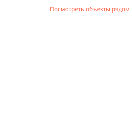
Посмотреть объекты рядом