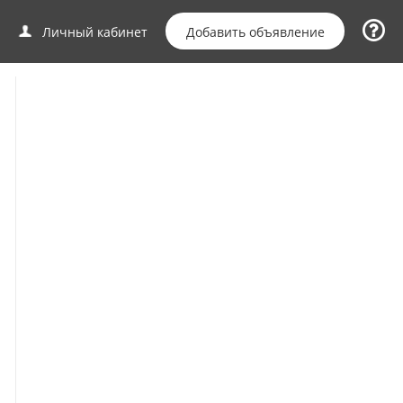
Добавить объявление
Личный кабинет