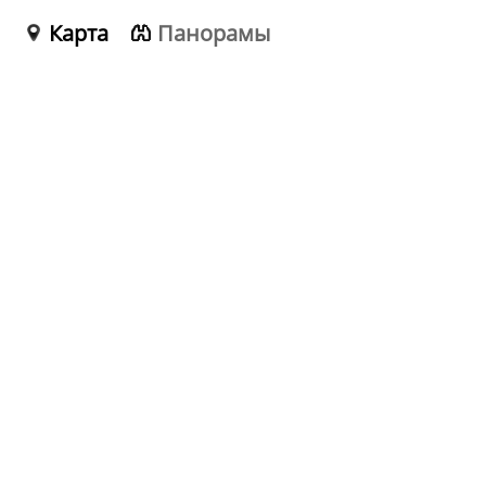
Карта
Панорамы