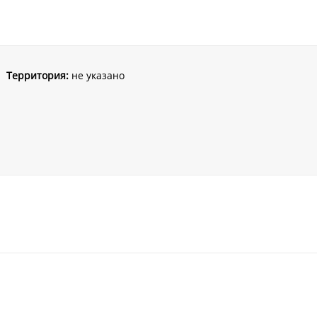
Территория:
не указано