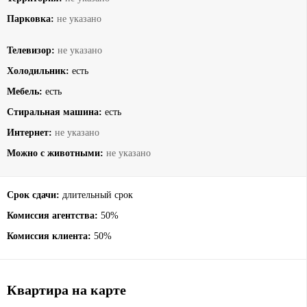
Парковка:
не указано
Телевизор:
не указано
Холодильник:
есть
Мебель:
есть
Стиральная машина:
есть
Интернет:
не указано
Можно с животными:
не указано
Срок сдачи:
длительный срок
Комиссия агентства:
50%
Комиссия клиента:
50%
Квартира на карте