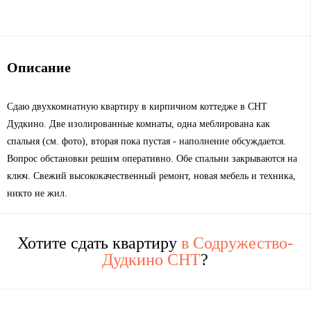
Описание
Сдаю двухкомнатную квартиру в кирпичном коттедже в СНТ
Дудкино. Две изолированные комнаты, одна меблирована как
спальня (см. фото), вторая пока пустая - наполнение обсуждается.
Вопрос обстановки решим оперативно. Обе спальни закрываются на
ключ. Свежий высококачественный ремонт, новая мебель и техника,
никто не жил.
Хотите сдать квартиру
в Содружество-
Дудкино СНТ
?