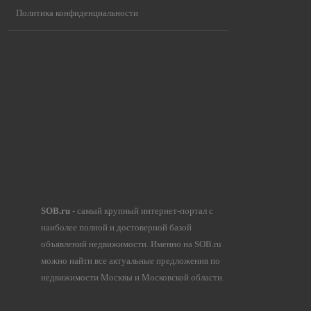
Политика конфиденциальности
SOB.ru
- самый крупный интернет-портал с
наиболее полной и достоверной базой
объявлений недвижимости. Именно на SOB.ru
можно найти все актуальные предложения по
недвижимости Москвы и Московской области.