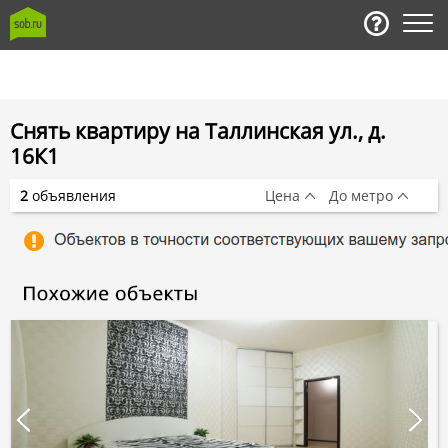
Снять квартиру на Таллинская ул., д.
16К1
2
объявления
Цена
До метро