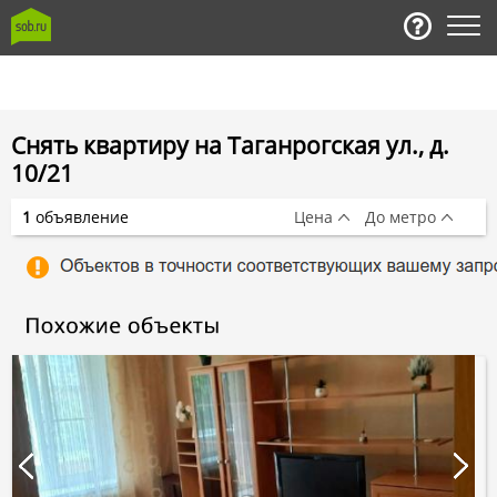
Снять квартиру на Таганрогская ул., д.
10/21
1
объявление
Цена
До метро