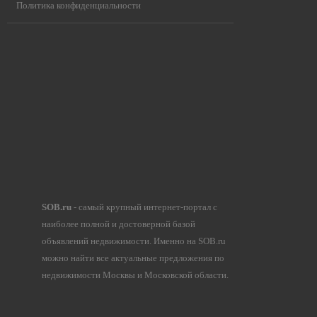
Политика конфиденциальности
SOB.ru
- самый крупный интернет-портал с
наиболее полной и достоверной базой
объявлений недвижимости. Именно на SOB.ru
можно найти все актуальные предложения по
недвижимости Москвы и Московской области.