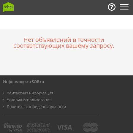
Нет объявлений в точности
соответствующих вашему запросу.
Информация о SOB.ru
Контактная информация
Условия использования
Политика конфиденциальности