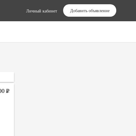
Добавить объявление
Личный кабинет
00
Р