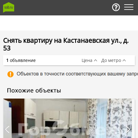
Снять квартиру на Кастанаевская ул., д.
53
1
объявление
Цена
До метро