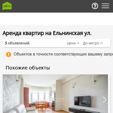
Аренда квартир на Ельнинская ул.
5
объявлений
Цена
До метро