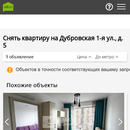
Снять квартиру на Дубровская 1-я ул., д.
5
1
объявление
Цена
До метро