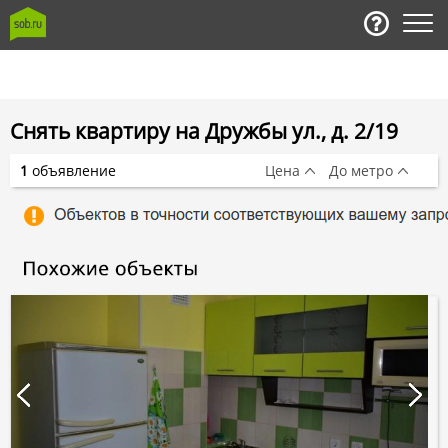
Снять квартиру на Дружбы ул., д. 2/19
1
объявление
Цена
До метро