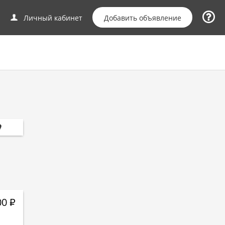
Добавить объявление
Личный кабинет
00
Р