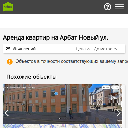
Аренда квартир на Арбат Новый ул.
25
объявлений
Цена
До метро