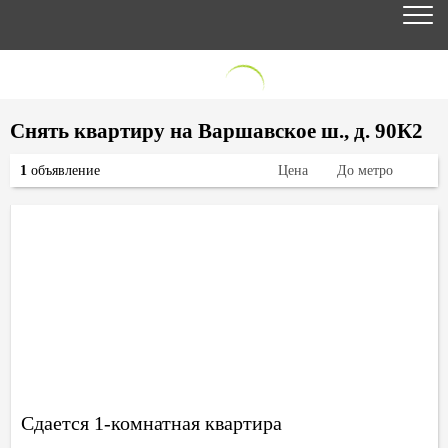
Снять квартиру на Варшавское ш., д. 90К2
1
объявление
Цена
До метро
Сдается 1-комнатная квартира