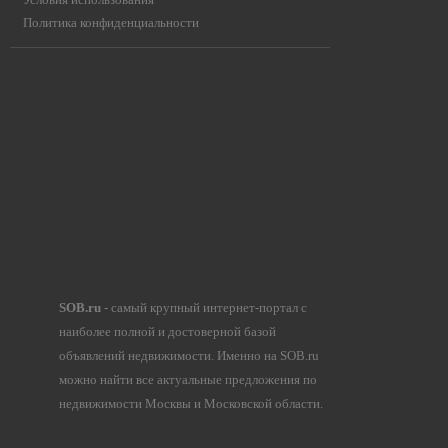
Политика конфиденциальности
SOB.ru
- самый крупный интернет-портал с
наиболее полной и достоверной базой
объявлений недвижимости. Именно на SOB.ru
можно найти все актуальные предложения по
недвижимости Москвы и Московской области.