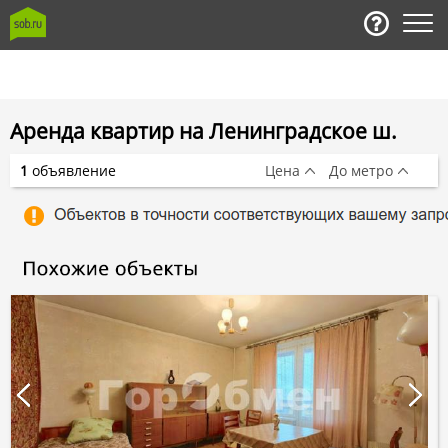
Аренда квартир на Ленинградское ш.
1
объявление
Цена
До метро