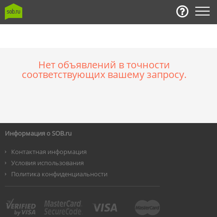
Нет объявлений в точности
соответствующих вашему запросу.
Информация о SOB.ru
Контактная информация
Условия использования
Политика конфиденциальности