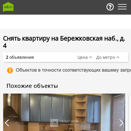
Снять квартиру на Бережковская наб., д.
4
2
объявления
Цена
До метро