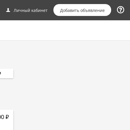
Добавить объявление
Личный кабинет
00
Р