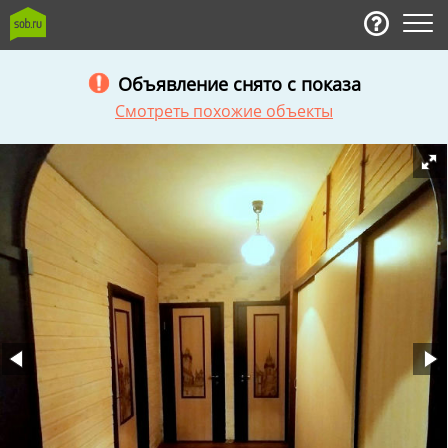
Объявление снято с показа
Смотреть похожие объекты