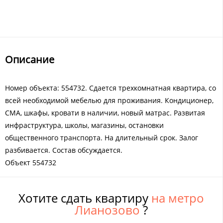
Описание
Номер объекта: 554732. Сдается трехкомнатная квартира, со
всей необходимой мебелью для проживания. Кондиционер,
СМА, шкафы, кровати в наличии, новый матрас. Развитая
инфраструктура, школы, магазины, остановки
общественного транспорта. На длительный срок. Залог
разбивается. Состав обсуждается.
Объект 554732
Хотите сдать квартиру
на метро
Лианозово
?