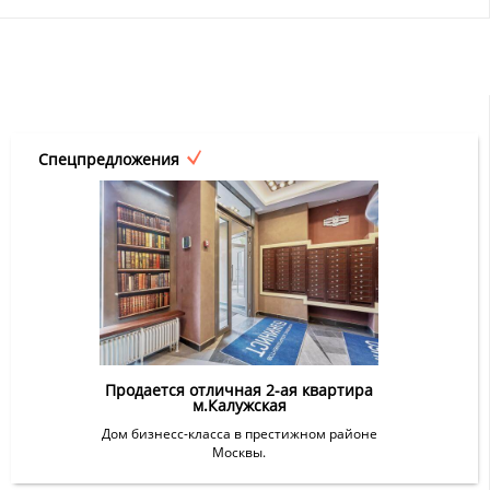
Спецпредложения
Продается отличная 2-ая квартира
м.Калужская
Дом бизнесс-класса в престижном районе
Москвы.