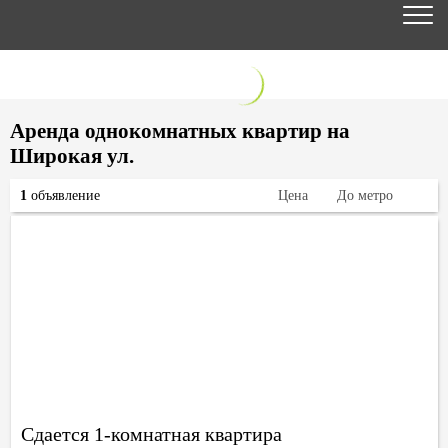
Аренда однокомнатных квартир на
Широкая ул.
1
объявление
Цена
До метро
Сдается 1-комнатная квартира