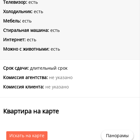
Телевизор:
есть
Холодильник:
есть
Мебель:
есть
Стиральная машина:
есть
Интернет:
есть
Можно с животными:
есть
Срок сдачи:
длительный срок
Комиссия агентства:
не указано
Комиссия клиента:
не указано
Квартира на карте
Искать на карте
Панорамы