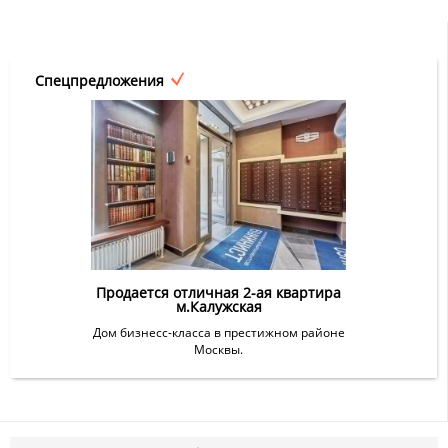
Спецпредложения
Продается отличная 2-ая квартира
м.Калужская
Дом бизнесс-класса в престижном районе
Москвы.