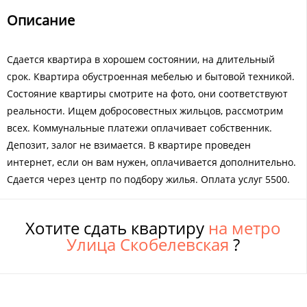
Описание
Сдается квартира в хорошем состоянии, на длительный
срок. Квартира обустроенная мебелью и бытовой техникой.
Состояние квартиры смотрите на фото, они соответствуют
реальности. Ищем добросовестных жильцов, рассмотрим
всех. Коммунальные платежи оплачивает собственник.
Депозит, залог не взимается. В квартире проведен
интернет, если он вам нужен, оплачивается дополнительно.
Сдается через центр по подбору жилья. Оплата услуг 5500.
Хотите сдать квартиру
на метро
Улица Скобелевская
?