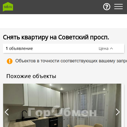
Снять квартиру на Советский просп.
1
объявление
Цена