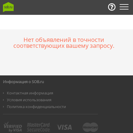
Нет объявлений в точности
соответствующих вашему запросу.
Информация о SOB.ru
Контактная информация
Условия использования
Политика конфиденциальности