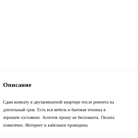
Описание
Сдаю комнату в двухкомнатной квартире после ремонта на
длительный срок. Есть вся мебель и бытовая техника в
хорошем состоянии. Агентов прошу не беспокоить. Оплата
помесячно. Интернет и кабельное проведены.