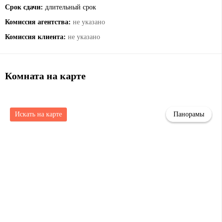
Срок сдачи:
длительный срок
Комиссия агентства:
не указано
Комиссия клиента:
не указано
Комната на карте
Искать на карте
Панорамы