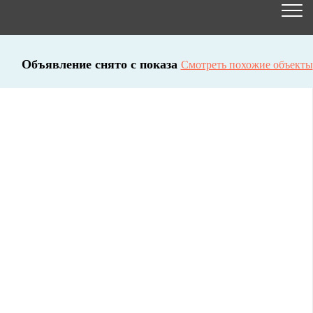
Объявление снято с показа
Смотреть похожие объекты