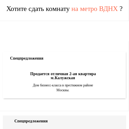
Хотите сдать комнату
на метро ВДНХ
?
Спецпредложения
Продается отличная 2-ая квартира
м.Калужская
Дом бизнесс-класса в престижном районе
Москвы.
Спецпредложения