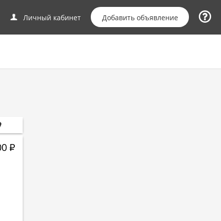
Добавить объявление
Личный кабинет
00
Р