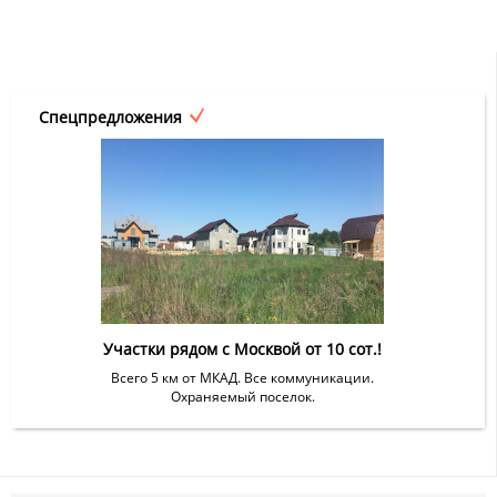
Спецпредложения
Участки рядом с Москвой от 10 сот.!
Всего 5 км от МКАД. Все коммуникации.
Охраняемый поселок.