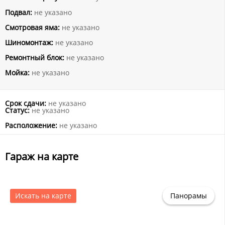
Подвал:
не указано
Смотровая яма:
не указано
Шиномонтаж:
не указано
Ремонтный блок:
не указано
Мойка:
не указано
Срок сдачи:
не указано
Статус:
не указано
Расположение:
не указано
Гараж на карте
Искать на карте
Панорамы