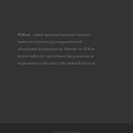
SOB.ru
- самый крупный интернет-портал с
наиболее полной и достоверной базой
объявлений недвижимости. Именно на SOB.ru
можно найти все актуальные предложения по
недвижимости Москвы и Московской области.