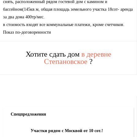
снять, расположенный рядом гостевой дом с камином и
бассейном(145кв.м, общая площадь земельного участка 18сот- аренда
за два дома 400тр/мес.
в стоимость входят все коммунальные платежи, кроме счетчиков.
Показ по-договоренности
Хотите сдать дом
в деревне
Степановское
?
Спецпредложения
Участки рядом с Москвой от 10 сот.!