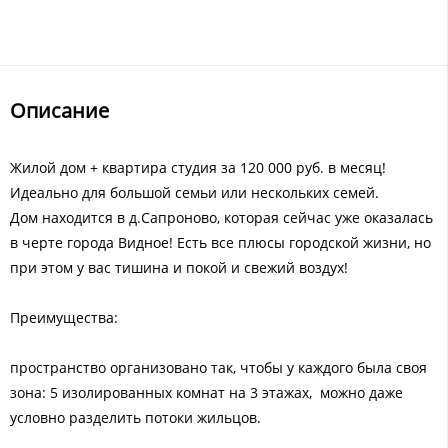
Описание
Жилой дом + квартира студия за 120 000 руб. в месяц!
Идеально для большой семьи или нескольких семей.
Дом находится в д.Сапроново, которая сейчас уже оказалась
в черте города Видное! Есть все плюсы городской жизни, но
при этом у вас тишина и покой и свежий воздух!
Преимущества:
пространство организовано так, чтобы у каждого была своя
зона: 5 изолированных комнат на 3 этажах, можно даже
условно разделить потоки жильцов.