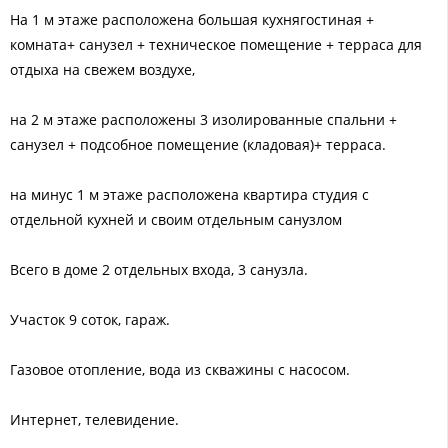
На 1 м этаже расположена большая кухнягостиная +
комната+ санузел + техническое помещение + терраса для
отдыха на свежем воздухе,
на 2 м этаже расположены 3 изолированные спальни +
санузел + подсобное помещение (кладовая)+ терраса.
на минус 1 м этаже расположена квартира студия с
отдельной кухней и своим отдельным санузлом
Всего в доме 2 отдельных входа, 3 санузла.
Участок 9 соток, гараж.
Газовое отопление, вода из скважины с насосом.
Интернет, телевидение.