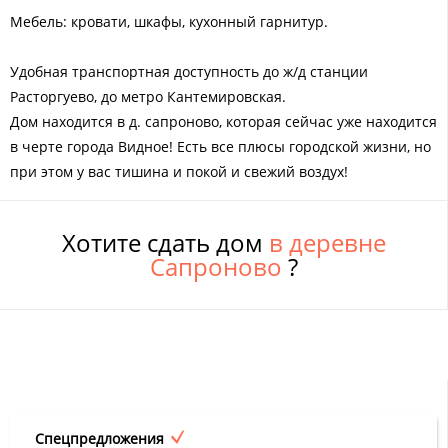
Мебель: кровати, шкафы, кухонный гарнитур.
Удобная транспортная доступность до ж/д станции
Расторгуево, до метро Кантемировская.
Дом находится в д. сапроново, которая сейчас уже находится
в черте города Видное! Есть все плюсы городской жизни, но
при этом у вас тишина и покой и свежий воздух!
Хотите сдать дом
в деревне
Сапроново
?
Спецпредложения