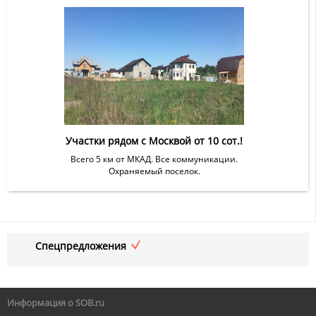
Участки рядом с Москвой от 10 сот.!
Всего 5 км от МКАД. Все коммуникации.
Охраняемый поселок.
Спецпредложения
Информация о SOB.ru