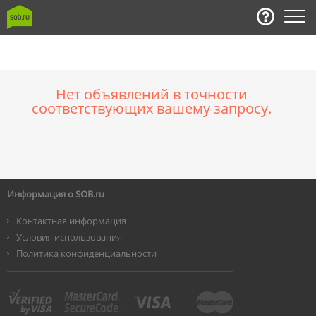
Нет объявлений в точности
соответствующих вашему запросу.
Информация о SOB.ru
Контактная информация
Условия использования
Политика конфиденциальности