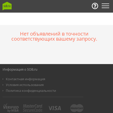
Нет объявлений в точности
соответствующих вашему запросу.
Информация о SOB.ru
Контактная информация
Условия использования
Политика конфиденциальности