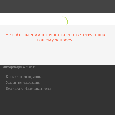
Нет объявлений в точности соответствующих
вашему запросу.
Информация о SOB.ru
Контактная информация
Условия использования
Политика конфиденциальности